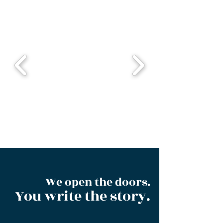
We open the doors.
You write the story.