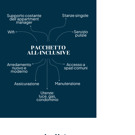
PACCHETTO
ALL-INCLUSIVE