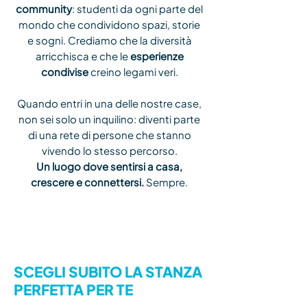
community
: studenti da ogni parte del
mondo che condividono spazi, storie
e sogni. Crediamo che la diversità
arricchisca e che le
esperienze
condivise
creino legami veri.
Quando entri in una delle nostre case,
non sei solo un inquilino: diventi parte
di una rete di persone che stanno
vivendo lo stesso percorso.
Un luogo dove sentirsi a casa,
crescere e connettersi.
Sempre.
SCEGLI SUBITO
LA STANZA
PERFETTA PER TE