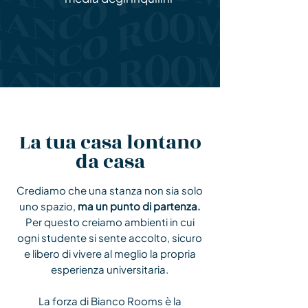
La tua casa lontano
da casa
Crediamo che una stanza non sia solo
uno spazio,
ma un punto di partenza.
Per questo creiamo ambienti in cui
ogni studente si sente accolto, sicuro
e libero di vivere al meglio la propria
esperienza universitaria.
La forza di Bianco Rooms è la