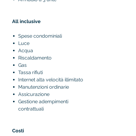
All inclusive
Spese condominiali
Luce
Acqua
Riscaldamento
Gas
Tassa rifiuti
Internet alta velocità illimitato
Manutenzioni ordinarie
Assicurazione
Gestione adempimenti
contrattuali
Costi