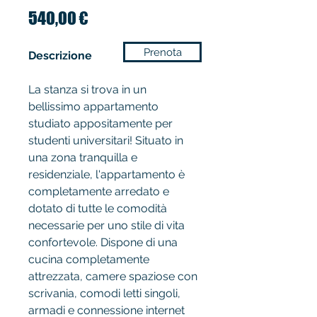
Prezzo
540,00 €
Prenota
Descrizione
La stanza si trova in un
bellissimo appartamento
studiato appositamente per
studenti universitari! Situato in
una zona tranquilla e
residenziale, l'appartamento è
completamente arredato e
dotato di tutte le comodità
necessarie per uno stile di vita
confortevole. Dispone di una
cucina completamente
attrezzata, camere spaziose con
scrivania, comodi letti singoli,
armadi e connessione internet