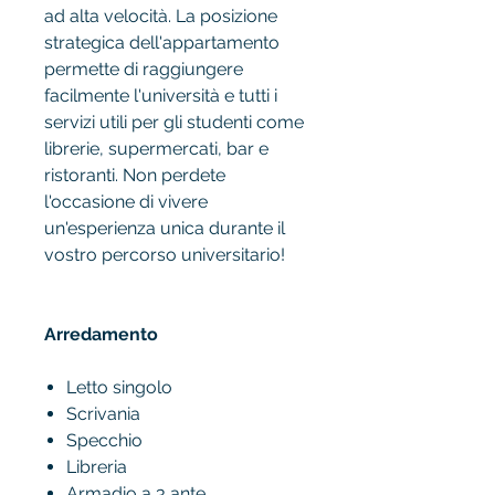
ad alta velocità. La posizione
strategica dell'appartamento
permette di raggiungere
facilmente l'università e tutti i
servizi utili per gli studenti come
librerie, supermercati, bar e
ristoranti. Non perdete
l'occasione di vivere
un'esperienza unica durante il
vostro percorso universitario!
Arredamento
Letto singolo
Scrivania
Specchio
Libreria
Armadio a 3 ante