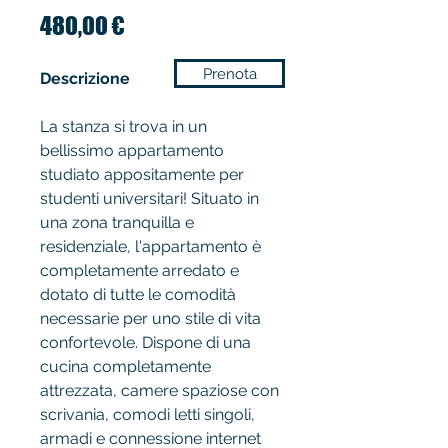
Prezzo
480,00 €
Prenota
Descrizione
La stanza si trova in un
bellissimo appartamento
studiato appositamente per
studenti universitari! Situato in
una zona tranquilla e
residenziale, l'appartamento è
completamente arredato e
dotato di tutte le comodità
necessarie per uno stile di vita
confortevole. Dispone di una
cucina completamente
attrezzata, camere spaziose con
scrivania, comodi letti singoli,
armadi e connessione internet