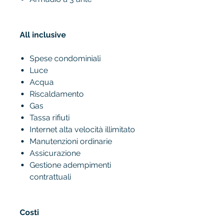
All inclusive
Spese condominiali
Luce
Acqua
Riscaldamento
Gas
Tassa rifiuti
Internet alta velocità illimitato
Manutenzioni ordinarie
Assicurazione
Gestione adempimenti
contrattuali
Costi