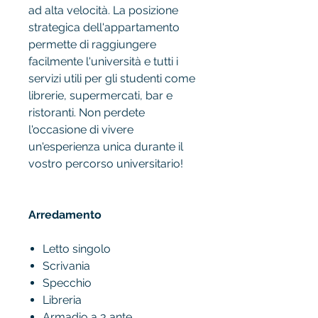
ad alta velocità. La posizione
strategica dell'appartamento
permette di raggiungere
facilmente l'università e tutti i
servizi utili per gli studenti come
librerie, supermercati, bar e
ristoranti. Non perdete
l'occasione di vivere
un'esperienza unica durante il
vostro percorso universitario!
Arredamento
Letto singolo
Scrivania
Specchio
Libreria
Armadio a 3 ante